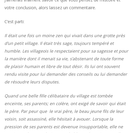
votre conclusion, alors laissez un commentaire.
C’est parti:
Il était une fois un moine zen qui vivait dans une grotte près
d’un petit village. Il était très sage, toujours tempéré et
humble. Les villageois le respectaient pour sa sagesse et pour
la manière dont il menait sa vie, s’abstenant de toute forme
de plaisir humain et libre de tout désir. Ils lui ont souvent
rendu visite pour lui demander des conseils ou lui demander
de résoudre leurs disputes.
Quand une belle fille célibataire du village est tombée
enceinte, ses parents; en colère, ont exigé de savoir qui était
le père. Par peur que le vrai père, le beau jeune fils de leur
voisin, soit assassiné, elle hésitait à avouer. Lorsque la
pression de ses parents est devenue insupportable, elle ne