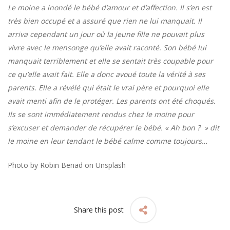
Le moine a inondé le bébé d’amour et d’affection. Il s’en est
très bien occupé et a assuré que rien ne lui manquait. Il
arriva cependant un jour où la jeune fille ne pouvait plus
vivre avec le mensonge qu’elle avait raconté. Son bébé lui
manquait terriblement et elle se sentait très coupable pour
ce qu’elle avait fait. Elle a donc avoué toute la vérité à ses
parents. Elle a révélé qui était le vrai père et pourquoi elle
avait menti afin de le protéger. Les parents ont été choqués.
Ils se sont immédiatement rendus chez le moine pour
s’excuser et demander de récupérer le bébé. « Ah bon ? » dit
le moine en leur tendant le bébé calme comme toujours…
Photo by
Robin Benad
on
Unsplash
Share this post