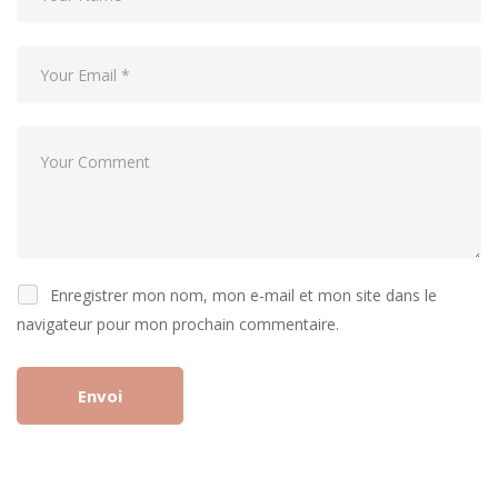
Enregistrer mon nom, mon e-mail et mon site dans le
navigateur pour mon prochain commentaire.