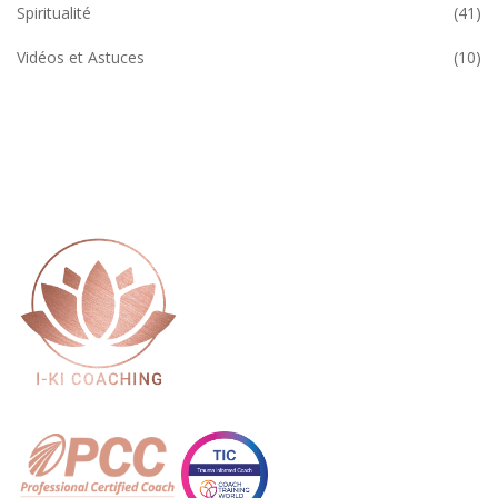
Spiritualité
(41)
Vidéos et Astuces
(10)