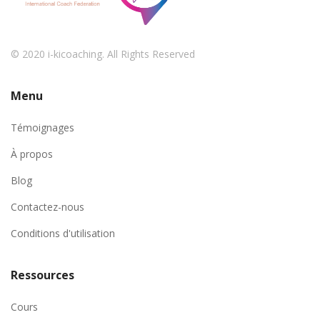
© 2020 i-kicoaching. All Rights Reserved
Menu
Témoignages
À propos
Blog
Contactez-nous
Conditions d'utilisation
Ressources
Cours