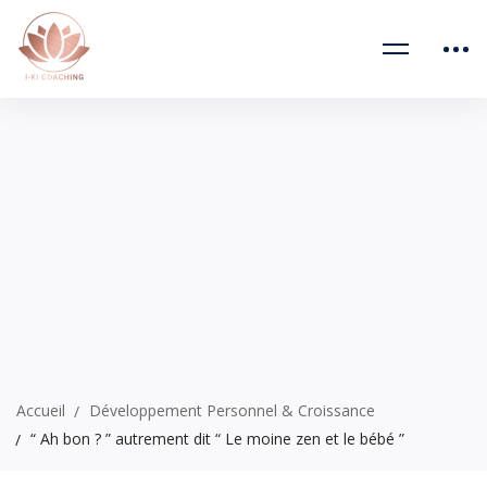
Accueil
Développement Personnel & Croissance
“ Ah bon ? ” autrement dit “ Le moine zen et le bébé ”