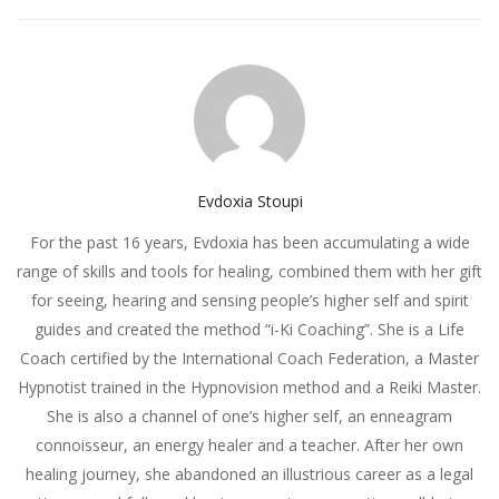
Evdoxia Stoupi
For the past 16 years, Evdoxia has been accumulating a wide
range of skills and tools for healing, combined them with her gift
for seeing, hearing and sensing people’s higher self and spirit
guides and created the method “i-Ki Coaching”. She is a Life
Coach certified by the International Coach Federation, a Master
Hypnotist trained in the Hypnovision method and a Reiki Master.
She is also a channel of one’s higher self, an enneagram
connoisseur, an energy healer and a teacher. After her own
healing journey, she abandoned an illustrious career as a legal