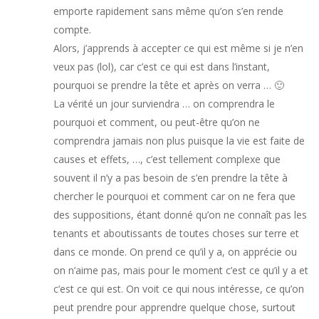
emporte rapidement sans même qu’on s’en rende
compte.
Alors, j’apprends à accepter ce qui est même si je n’en
veux pas (lol), car c’est ce qui est dans l’instant,
pourquoi se prendre la tête et après on verra … 🙂
La vérité un jour surviendra … on comprendra le
pourquoi et comment, ou peut-être qu’on ne
comprendra jamais non plus puisque la vie est faite de
causes et effets, …, c’est tellement complexe que
souvent il n’y a pas besoin de s’en prendre la tête à
chercher le pourquoi et comment car on ne fera que
des suppositions, étant donné qu’on ne connaît pas les
tenants et aboutissants de toutes choses sur terre et
dans ce monde. On prend ce qu’il y a, on apprécie ou
on n’aime pas, mais pour le moment c’est ce qu’il y a et
c’est ce qui est. On voit ce qui nous intéresse, ce qu’on
peut prendre pour apprendre quelque chose, surtout