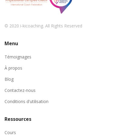
© 2020 i-kicoaching. All Rights Reserved
Menu
Témoignages
À propos
Blog
Contactez-nous
Conditions d'utilisation
Ressources
Cours