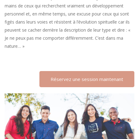
mains de ceux qui recherchent vraiment un développement
personnel et, en même temps, une excuse pour ceux qui sont
figés dans leurs voies et résistent à l’évolution spirituelle car ils
peuvent se cacher derrière la description de leur type et dire : «
Je ne peux pas me comporter différemment. C’est dans ma
nature… »
Réservez une session maintenant