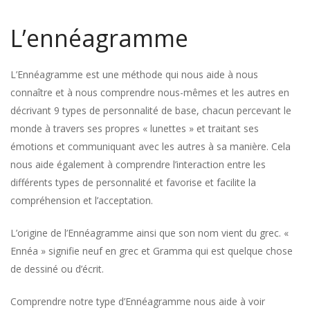
L’ennéagramme
L’Ennéagramme est une méthode qui nous aide à nous
connaître et à nous comprendre nous-mêmes et les autres en
décrivant 9 types de personnalité de base, chacun percevant le
monde à travers ses propres « lunettes » et traitant ses
émotions et communiquant avec les autres à sa manière. Cela
nous aide également à comprendre l’interaction entre les
différents types de personnalité et favorise et facilite la
compréhension et l’acceptation.
L’origine de l’Ennéagramme ainsi que son nom vient du grec. «
Ennéa » signifie neuf en grec et Gramma qui est quelque chose
de dessiné ou d’écrit.
Comprendre notre type d’Ennéagramme nous aide à voir