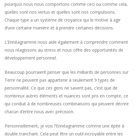
pourquoi nous nous comportons comme ceci ou comme cela,
quelles sont nos vertus et quelles sont nos compulsions.
Chaque type a un système de croyance qui le motive à agir
d’une certaine manière et à prendre certaines décisions.
L’Ennéagramme nous aide également à comprendre comment
nous réagissons au stress et nous offre des opportunités de
développement personnel.
Beaucoup pourraient penser que les milliards de personnes sur
Terre ne peuvent pas appartenir à seulement 9 types de
personnalité. Ce que ces gens ne savent pas, c’est que de
nombreux autres éléments et nuances sont pris en compte, ce
qui conduit à de nombreuses combinaisons qui peuvent décrire
chacun d’entre nous avec précision.
Personnellement, je vois l’Ennéagramme comme une épée à
double tranchant. Cela peut être un outil incroyable entre les