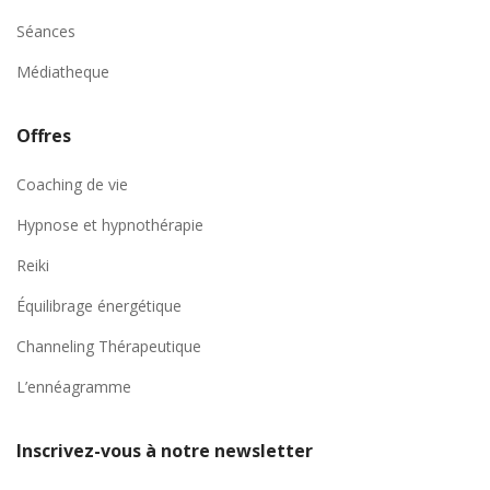
Séances
Médiatheque
Offres
Coaching de vie
Hypnose et hypnothérapie
Reiki
Équilibrage énergétique
Channeling Thérapeutique
L’ennéagramme
Inscrivez-vous à notre newsletter