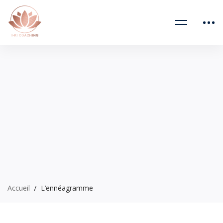
Accueil
L’ennéagramme