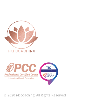
© 2020 i-kicoaching. All Rights Reserved