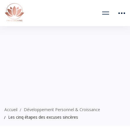
Accueil
Développement Personnel & Croissance
Les cinq étapes des excuses sincères