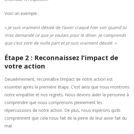
Voici un exemple :
« Je suis vraiment désolé de t’avoir craqué hier soir quand tu
m’as demandé ce que je voulais pour le dîner. Je comprends
que c’est sorti de nulle part et je suis vraiment désolé. »
Étape 2 : Reconnaissez l’impact de
votre action
Deuxièmement, reconnaître l’impact de notre action est
essentiel après la première étape. C’est ainsi que nous montrons
notre empathie et nos regrets. Nous devons aider la personne à
comprendre que nous comprenons pleinement les
répercussions de notre action. De plus, nous espérons qu’ils
comprennent que cela nous fait de la peine de leur avoir fait du
mal.