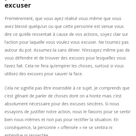
excuser
Premièrement, que vous ayez réalisé vous-même que vous
avez blessé quelqu’un ou que cette personne est venue vous
dire ce qu’elle ressentait à cause de vos actions, soyez clair sur
l’action pour laquelle vous voulez vous excuser. Ne tournez pas
autour du pot. Assumez-la sans dévier. N’essayez même pas de
vous défendre et de trouver des excuses pour lesquelles vous
l’avez fait. Cela ne fera qu’empirer les choses, surtout si vous
utilisez des excuses pour sauver la face.
Cela ne signifie pas être insensible à ce sujet. Je comprends que
c’est gênant de parler de choses dont on a honte mais c’est
absolument nécessaire pour des excuses sincères. Si nous
essayons de justifier notre action, nous le faisons pour se sentir
bien nous-mêmes et non pas pour rectifier la situation. En
conséquence, la personne « offensée » ne se sentira ni
entendue ni respectée.