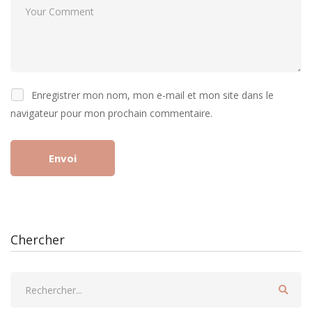
Enregistrer mon nom, mon e-mail et mon site dans le
navigateur pour mon prochain commentaire.
Chercher