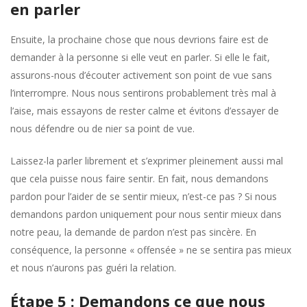
en parler
Ensuite, la prochaine chose que nous devrions faire est de
demander à la personne si elle veut en parler. Si elle le fait,
assurons-nous d’écouter activement son point de vue sans
l’interrompre. Nous nous sentirons probablement très mal à
l’aise, mais essayons de rester calme et évitons d’essayer de
nous défendre ou de nier sa point de vue.
Laissez-la parler librement et s’exprimer pleinement aussi mal
que cela puisse nous faire sentir. En fait, nous demandons
pardon pour l’aider de se sentir mieux, n’est-ce pas ? Si nous
demandons pardon uniquement pour nous sentir mieux dans
notre peau, la demande de pardon n’est pas sincère. En
conséquence, la personne « offensée » ne se sentira pas mieux
et nous n’aurons pas guéri la relation.
Étape 5 : Demandons ce que nous