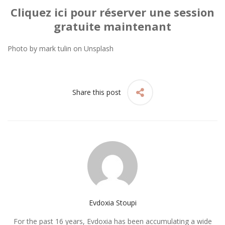
Cliquez ici pour réserver une session
gratuite maintenant
Photo by
mark tulin
on
Unsplash
Share this post
Evdoxia Stoupi
For the past 16 years, Evdoxia has been accumulating a wide