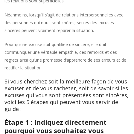
les relations sont superficielles.
Néanmoins, lorsqu’il s’agit de relations interpersonnelles avec
des personnes qui nous sont chères, seules des excuses
sincères peuvent vraiment réparer la situation.
Pour qu’une excuse soit qualifiée de sincère, elle doit
communiquer une véritable empathie, des remords et des
regrets ainsi qu’une promesse d’apprendre de ses erreurs et de
rectifier la situation.
Si vous cherchez soit la meilleure façon de vous
excuser et de vous racheter, soit de savoir si les
excuses qui vous sont présentées sont sincères,
voici les 5 étapes qui peuvent vous servir de
guide :
Étape 1 : Indiquez directement
pourquoi vous souhaitez vous