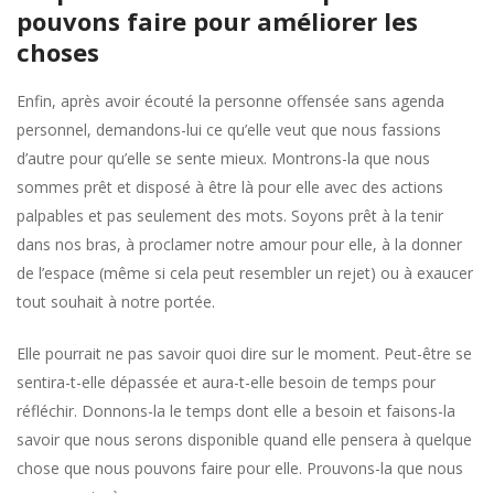
pouvons faire pour améliorer les
choses
Enfin, après avoir écouté la personne offensée sans agenda
personnel, demandons-lui ce qu’elle veut que nous fassions
d’autre pour qu’elle se sente mieux. Montrons-la que nous
sommes prêt et disposé à être là pour elle avec des actions
palpables et pas seulement des mots. Soyons prêt à la tenir
dans nos bras, à proclamer notre amour pour elle, à la donner
de l’espace (même si cela peut resembler un rejet) ou à exaucer
tout souhait à notre portée.
Elle pourrait ne pas savoir quoi dire sur le moment. Peut-être se
sentira-t-elle dépassée et aura-t-elle besoin de temps pour
réfléchir. Donnons-la le temps dont elle a besoin et faisons-la
savoir que nous serons disponible quand elle pensera à quelque
chose que nous pouvons faire pour elle. Prouvons-la que nous