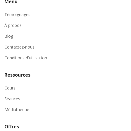
Menu
Témoignages
À propos
Blog
Contactez-nous
Conditions d'utilisation
Ressources
Cours
Séances
Médiatheque
Offres