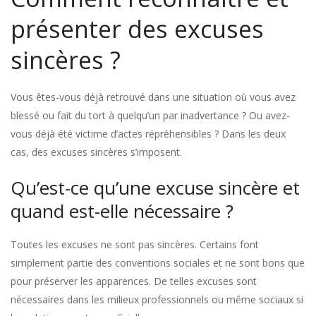
présenter des excuses
sincères ?
Vous êtes-vous déjà retrouvé dans une situation où vous avez
blessé ou fait du tort à quelqu’un par inadvertance ? Ou avez-
vous déjà été victime d’actes répréhensibles ? Dans les deux
cas, des excuses sincères s’imposent.
Qu’est-ce qu’une excuse sincère et
quand est-elle nécessaire ?
Toutes les excuses ne sont pas sincères. Certains font
simplement partie des conventions sociales et ne sont bons que
pour préserver les apparences. De telles excuses sont
nécessaires dans les milieux professionnels ou même sociaux si