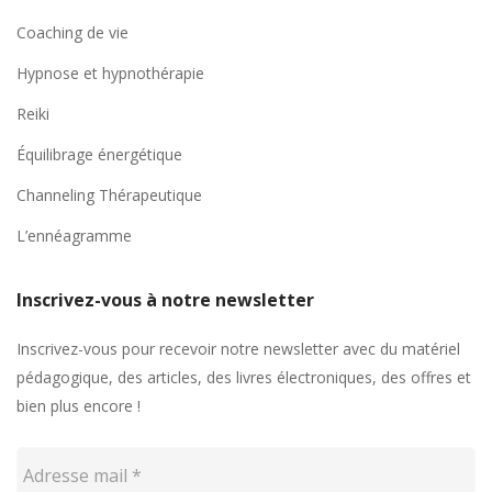
Coaching de vie
Hypnose et hypnothérapie
Reiki
Équilibrage énergétique
Channeling Thérapeutique
L’ennéagramme
Inscrivez-vous à notre newsletter
Inscrivez-vous pour recevoir notre newsletter avec du matériel
pédagogique, des articles, des livres électroniques, des offres et
bien plus encore !
Adresse
mail