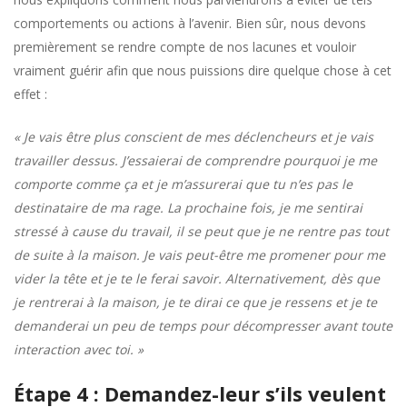
comportements ou actions à l’avenir. Bien sûr, nous devons
premièrement se rendre compte de nos lacunes et vouloir
vraiment guérir afin que nous puissions dire quelque chose à cet
effet :
« Je vais être plus conscient de mes déclencheurs et je vais
travailler dessus. J’essaierai de comprendre pourquoi je me
comporte comme ça et je m’assurerai que tu n’es pas le
destinataire de ma rage. La prochaine fois, je me sentirai
stressé à cause du travail, il se peut que je ne rentre pas tout
de suite à la maison. Je vais peut-être me promener pour me
vider la tête et je te le ferai savoir. Alternativement, dès que
je rentrerai à la maison, je te dirai ce que je ressens et je te
demanderai un peu de temps pour décompresser avant toute
interaction avec toi. »
Étape 4 : Demandez-leur s’ils veulent