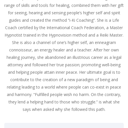
range of skills and tools for healing, combined them with her gift
for seeing, hearing and sensing people’s higher self and spirit
guides and created the method “i-Ki Coaching”. She is a Life
Coach certified by the International Coach Federation, a Master
Hypnotist trained in the Hypnovision method and a Reiki Master.
She is also a channel of one’s higher self, an enneagram
connoisseur, an energy healer and a teacher. After her own
healing journey, she abandoned an illustrious career as a legal
attorney and followed her true passion; promoting well-being
and helping people attain inner peace. Her ultimate goal is to
contribute to the creation of a new paradigm of being and
relating leading to a world where people can co-exist in peace
and harmony. “Fulfilled people wish no harm. On the contrary,
they lend a helping hand to those who struggle.” is what she
says when asked why she followed this path.