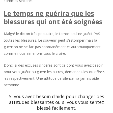
sommes sincères.
Le temps ne guérira que les
blessures qui ont été soignées
Malgré le dicton très populaire, le temps seul ne guérit PAS
toutes les blessures. Le souvenir peut s’estomper mais la
guérison ne se fait pas spontanément et automatiquement
comme nous aimerions tous le croire.
Donc, si des excuses sincères sont ce dont vous avez besoin
pour vous guérir ou guérir les autres, demandez-les ou offrez-
les respectivement. Une attitude de silence n’a jamais aidé
personne…
Si vous avez besoin d’aide pour changer des
attitudes blessantes ou si vous vous sentez
blessé facilement,