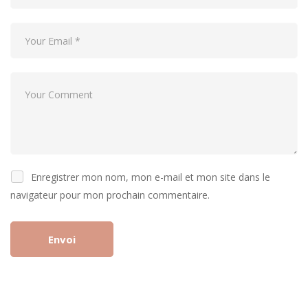
Enregistrer mon nom, mon e-mail et mon site dans le
navigateur pour mon prochain commentaire.