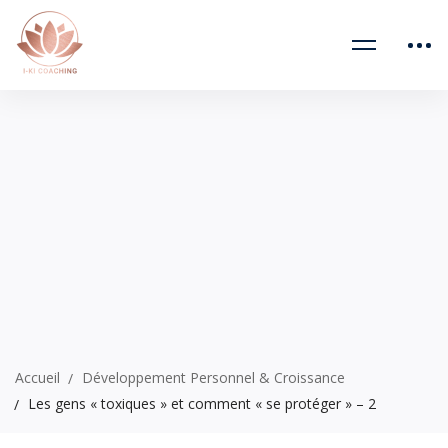
Accueil
Développement Personnel & Croissance
Les gens « toxiques » et comment « se protéger » – 2