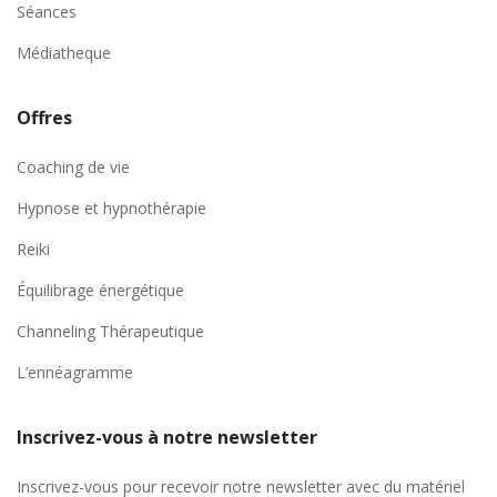
Séances
Médiatheque
Offres
Coaching de vie
Hypnose et hypnothérapie
Reiki
Équilibrage énergétique
Channeling Thérapeutique
L’ennéagramme
Inscrivez-vous à notre newsletter
Inscrivez-vous pour recevoir notre newsletter avec du matériel