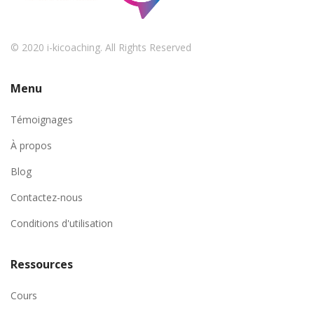
© 2020 i-kicoaching. All Rights Reserved
Menu
Témoignages
À propos
Blog
Contactez-nous
Conditions d'utilisation
Ressources
Cours