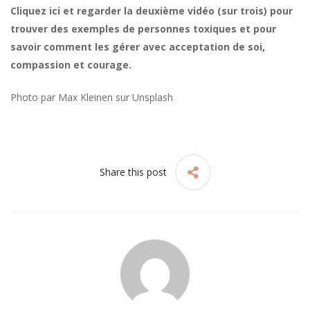
Cliquez ici et regarder la deuxième vidéo (sur trois) pour
trouver des exemples de personnes toxiques et pour
savoir comment les gérer avec acceptation de soi,
compassion et courage.
Photo par
Max Kleinen
sur
Unsplash
Share this post