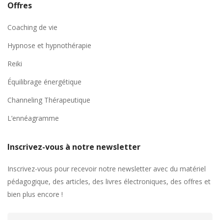
Offres
Coaching de vie
Hypnose et hypnothérapie
Reiki
Équilibrage énergétique
Channeling Thérapeutique
L’ennéagramme
Inscrivez-vous à notre newsletter
Inscrivez-vous pour recevoir notre newsletter avec du matériel
pédagogique, des articles, des livres électroniques, des offres et
bien plus encore !
Adresse