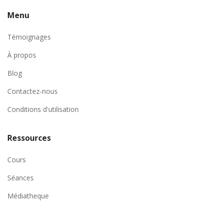
Menu
Témoignages
À propos
Blog
Contactez-nous
Conditions d'utilisation
Ressources
Cours
Séances
Médiatheque