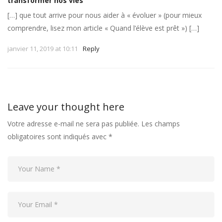
transformer nos vies
[…] que tout arrive pour nous aider à « évoluer » (pour mieux
comprendre, lisez mon article « Quand l’élève est prêt ») […]
janvier 11, 2019 at 10:11
Reply
Leave your thought here
Votre adresse e-mail ne sera pas publiée.
Les champs
obligatoires sont indiqués avec
*