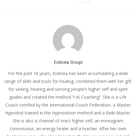
Evdoxia Stoupi
For the past 16 years, Evdoxia has been accumulating a wide
range of skills and tools for healing, combined them with her gift
for seeing, hearing and sensing people’s higher self and spirit
guides and created the method “i-Ki Coaching”. She is a Life
Coach certified by the International Coach Federation, a Master
Hypnotist trained in the Hypnovision method and a Reiki Master.
She is also a channel of one’s higher self, an enneagram
connoisseur, an energy healer and a teacher. After her own