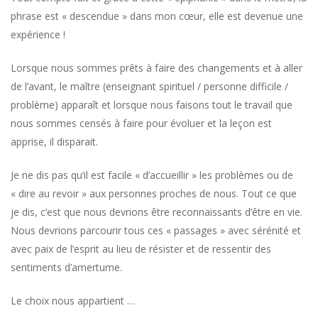
phrase est « descendue » dans mon cœur, elle est devenue une
expérience !
Lorsque nous sommes prêts à faire des changements et à aller
de l’avant, le maître (enseignant spirituel / personne difficile /
problème) apparaît et lorsque nous faisons tout le travail que
nous sommes censés à faire pour évoluer et la leçon est
apprise, il disparait.
Je ne dis pas qu’il est facile « d’accueillir » les problèmes ou de
« dire au revoir » aux personnes proches de nous. Tout ce que
je dis, c’est que nous devrions être reconnaissants d’être en vie.
Nous devrions parcourir tous ces « passages » avec sérénité et
avec paix de l’esprit au lieu de résister et de ressentir des
sentiments d’amertume.
Le choix nous appartient …