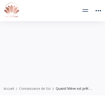
Accueil
Connaissance de Soi
Quand l’élève est prêt …