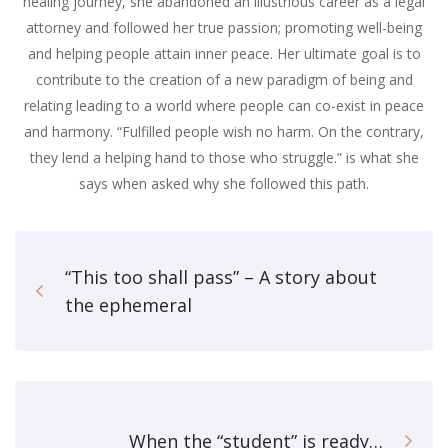
healing journey, she abandoned an illustrious career as a legal
attorney and followed her true passion; promoting well-being
and helping people attain inner peace. Her ultimate goal is to
contribute to the creation of a new paradigm of being and
relating leading to a world where people can co-exist in peace
and harmony. “Fulfilled people wish no harm. On the contrary,
they lend a helping hand to those who struggle.” is what she
says when asked why she followed this path.
“This too shall pass” – A story about
the ephemeral
When the “student” is ready…