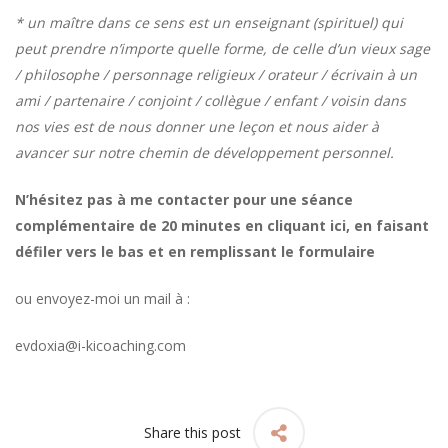
* un maître dans ce sens est un enseignant (spirituel) qui
peut prendre n’importe quelle forme, de celle d’un vieux sage
/ philosophe / personnage religieux / orateur / écrivain à un
ami / partenaire / conjoint / collègue / enfant / voisin dans
nos vies est de nous donner une leçon et nous aider à
avancer sur notre chemin de développement personnel.
N’hésitez pas à me contacter pour une séance
complémentaire de 20 minutes en cliquant ici, en faisant
défiler vers le bas et en remplissant le formulaire
ou envoyez-moi un mail à :
evdoxia@i-kicoaching.com
Share this post