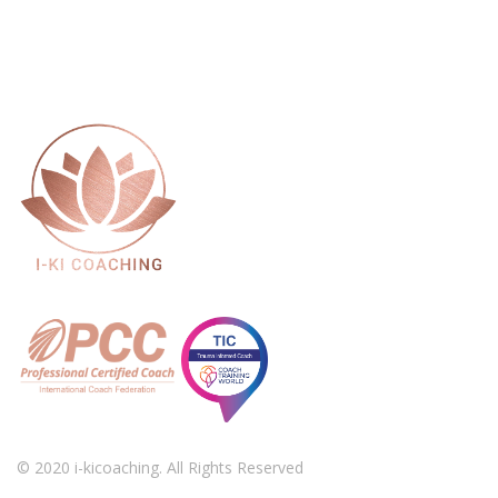
© 2020 i-kicoaching. All Rights Reserved