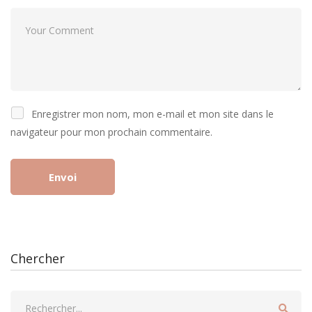
Enregistrer mon nom, mon e-mail et mon site dans le
navigateur pour mon prochain commentaire.
Chercher