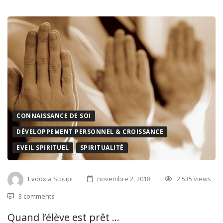
CONNAISSANCE DE SOI
DÉVELOPPEMENT PERSONNEL & CROISSANCE
EVEIL SPIRITUEL
SPIRITUALITÉ
Evdoxia Stoupi
novembre 2, 2018
2 535 views
3 comments
Quand l’élève est prêt …