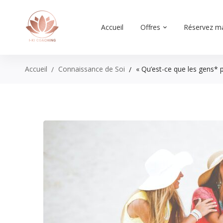
Accueil
Offres
Réservez m
Accueil
Connaissance de Soi
« Qu’est-ce que les gens* 