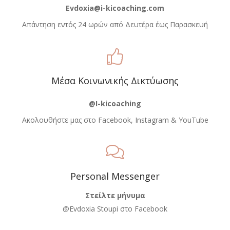
Evdoxia@i-kicoaching.com
Απάντηση εντός 24 ωρών από Δευτέρα έως Παρασκευή
Μέσα Κοινωνικής Δικτύωσης
@I-kicoaching
Ακολουθήστε μας στο Facebook, Instagram & YouTube
Personal Messenger
Στείλτε μήνυμα
@Evdoxia Stoupi στο Facebook