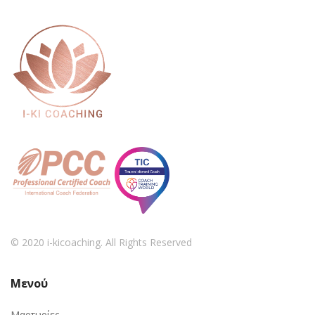
© 2020 i-kicoaching. All Rights Reserved
Μενού
Μαρτυρίες