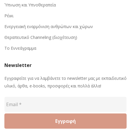
Ύπνωση και Υπνοθεραπεία
Ρέικι
Ενεργειακή εναρμόνιση ανθρώπων και χώρων
Θεραπευτικό Channeling (διοχέτευση)
Το Εννεάγραμμα
Newsletter
Εγγραφείτε για να λαμβάνετε το newsletter μας με εκπαιδευτικό
υλικό, άρθα, e-books, προσφορές και πολλά άλλα!
Email
*