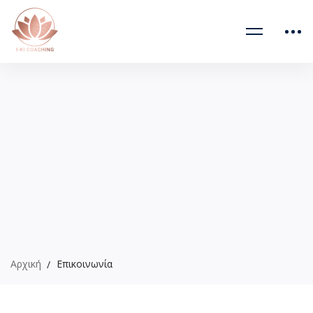
Αρχική
Επικοινωνία