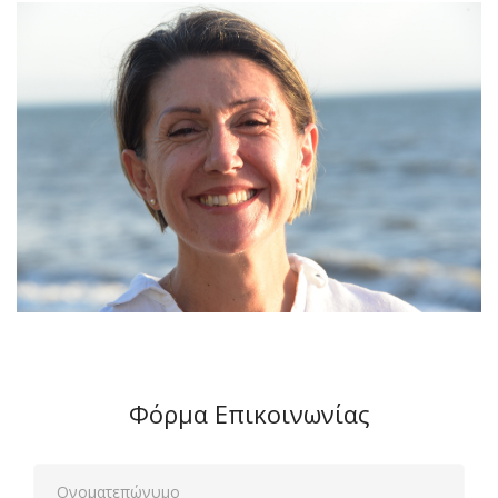
Φόρμα Επικοινωνίας