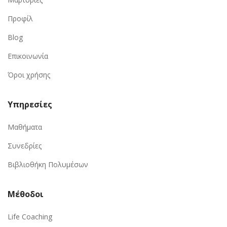
Προφίλ
Blog
Επικοινωνία
Όροι χρήσης
Υπηρεσίες
Μαθήματα
Συνεδρίες
Βιβλιοθήκη Πολυμέσων
Μέθοδοι
Life Coaching