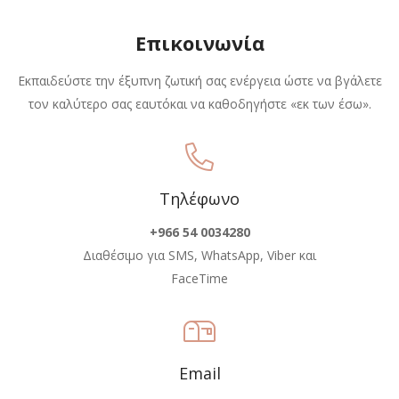
Επικοινωνία
Εκπαιδεύστε την έξυπνη ζωτική σας ενέργεια ώστε να βγάλετε
τον καλύτερο σας εαυτόκαι να καθοδηγήστε «εκ των έσω».
Τηλέφωνο
+966 54 0034280
Διαθέσιμο για SMS, WhatsApp, Viber και
FaceTime
Email