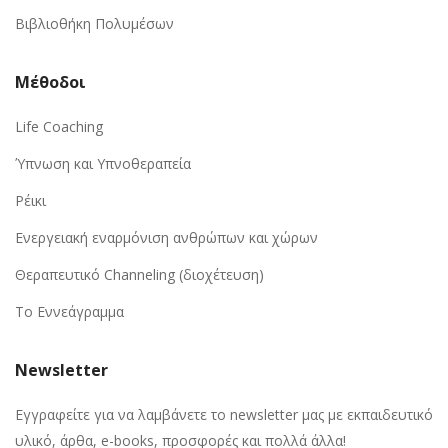
Βιβλιοθήκη Πολυμέσων
Μέθοδοι
Life Coaching
Ύπνωση και Υπνοθεραπεία
Ρέικι
Ενεργειακή εναρμόνιση ανθρώπων και χώρων
Θεραπευτικό Channeling (διοχέτευση)
Το Εννεάγραμμα
Newsletter
Εγγραφείτε για να λαμβάνετε το newsletter μας με εκπαιδευτικό
υλικό, άρθα, e-books, προσφορές και πολλά άλλα!