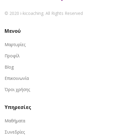
© 2020 i-kicoaching. All Rights Reserved
Μενού
Μαρτυρίες
Προφίλ
Blog
Επικοινωνία
Όροι χρήσης
Υπηρεσίες
Μαθήματα
Συνεδρίες