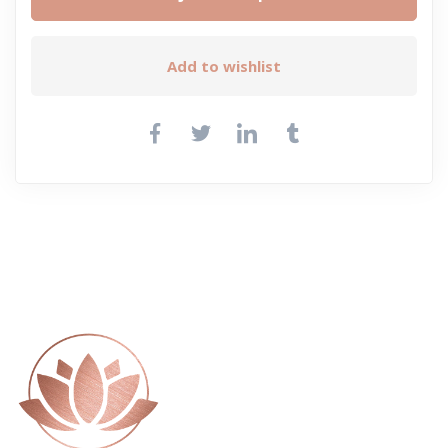
Add to wishlist