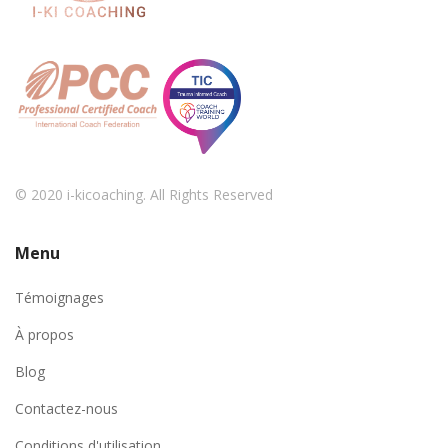
© 2020 i-kicoaching. All Rights Reserved
Menu
Témoignages
À propos
Blog
Contactez-nous
Conditions d'utilisation