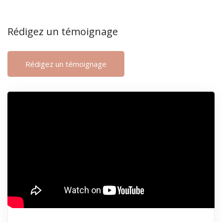
Rédigez un témoignage
Rédigez un témoignage