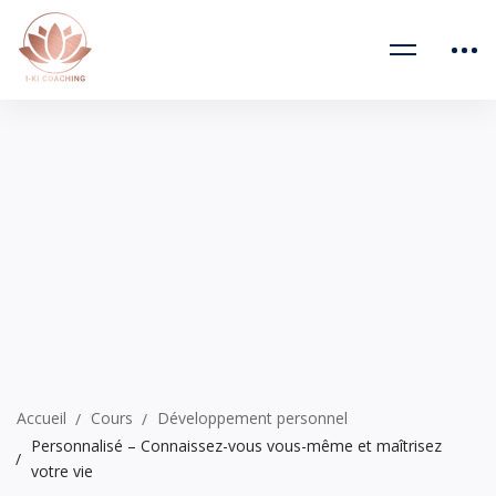
Accueil
Cours
Développement personnel
Personnalisé – Connaissez-vous vous-même et maîtrisez
votre vie