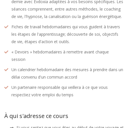
demie avec Evdoxia adaptées à vos besoins spécifiques. Les
séances comprennent, entre autres méthodes, le coaching
de vie, l'hypnose, la canalisation ou la guérison énergétique.
Fiches de travail hebdomadaires qui vous guident à travers
les étapes de l'apprentissage; découverte de soi, objectifs
de vie, étapes d'action et outils.
« Devoirs » hebdomadaires à remettre avant chaque
session
Un calendrier hebdomadaire des mesures à prendre dans un
délai convenu d'un commun accord
Un partenaire responsable qui veillera à ce que vous
respectiez votre emploi du temps
À qui s'adresse ce cours
Si vous sentez que vous êtes au début de votre voyage et