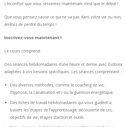
L’inconfort que vous ressentez maintenant n’est que le début !
Que vous pensiez savoir ce qui ne va pas dans votre vie ou non,
arrêtez de perdre du temps !
Inscrivez-vous maintenant !
Le cours comprend :
Des séances hebdomadaires d’une heure et demie avec Evdoxia
adaptées à vos besoins spécifiques. Les séances comprennent :
Des diverses méthodes, comme le coaching de vie,
l’hypnose, la canalisation et / ou la guérison énergétique.
Des fiches de travail hebdomadaires qui vous guident à
travers les étapes de l’apprentissage; découverte de soi,
objectifs de vie, étapes d’action et outils.