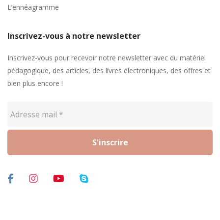
L’ennéagramme
Inscrivez-vous à notre newsletter
Inscrivez-vous pour recevoir notre newsletter avec du matériel
pédagogique, des articles, des livres électroniques, des offres et
bien plus encore !
Adresse
mail
*