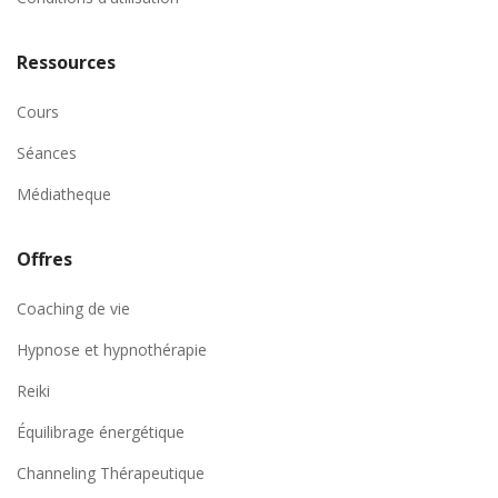
Ressources
Cours
Séances
Médiatheque
Offres
Coaching de vie
Hypnose et hypnothérapie
Reiki
Équilibrage énergétique
Channeling Thérapeutique