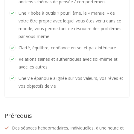
anciens schémas de pensée / comportement
Une « boîte à outils » pour l'âme, le « manuel » de
votre être propre avec lequel vous êtes venu dans ce
monde, vous permettant de résoudre des problèmes
par vous-même
Clarté, équilibre, confiance en soi et paix intérieure
Relations saines et authentiques avec soi-même et
avec les autres
Une vie épanouie alignée sur vos valeurs, vos rêves et
vos objectifs de vie
Prérequis
Des séances hebdomadaires, individuelles, d'une heure et