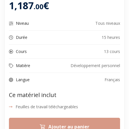
1,187
€
.00
Niveau
Tous niveaux
Durée
15 heures
Cours
13 cours
Matière
Développement personnel
Langue
Français
Ce matériel inclut
Feuilles de travail téléchargeables
Ajouter au panier