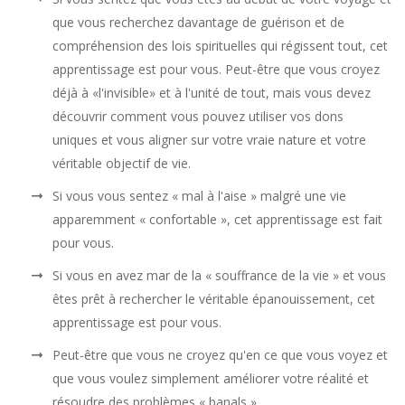
que vous recherchez davantage de guérison et de
compréhension des lois spirituelles qui régissent tout, cet
apprentissage est pour vous. Peut-être que vous croyez
déjà à «l'invisible» et à l'unité de tout, mais vous devez
découvrir comment vous pouvez utiliser vos dons
uniques et vous aligner sur votre vraie nature et votre
véritable objectif de vie.
Si vous vous sentez « mal à l'aise » malgré une vie
apparemment « confortable », cet apprentissage est fait
pour vous.
Si vous en avez mar de la « souffrance de la vie » et vous
êtes prêt à rechercher le véritable épanouissement, cet
apprentissage est pour vous.
Peut-être que vous ne croyez qu'en ce que vous voyez et
que vous voulez simplement améliorer votre réalité et
résoudre des problèmes « banals ».