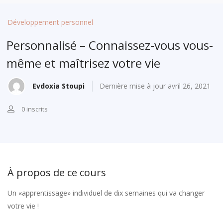
Développement personnel
Personnalisé – Connaissez-vous vous-
même et maîtrisez votre vie
Evdoxia Stoupi
Dernière mise à jour avril 26, 2021
0 inscrits
À propos de ce cours
Un «apprentissage» individuel de dix semaines qui va changer
votre vie !