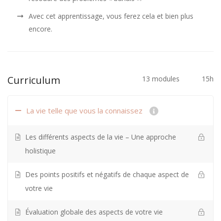
Avec cet apprentissage, vous ferez cela et bien plus
encore.
Curriculum
13 modules
15h
La vie telle que vous la connaissez
Les différents aspects de la vie – Une approche
holistique
Des points positifs et négatifs de chaque aspect de
votre vie
Évaluation globale des aspects de votre vie