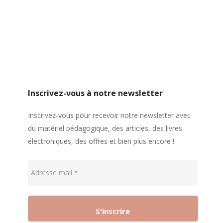
Inscrivez-vous à notre newsletter
Inscrivez-vous pour recevoir notre newsletter avec
du matériel pédagogique, des articles, des livres
électroniques, des offres et bien plus encore !
Adresse
mail
*