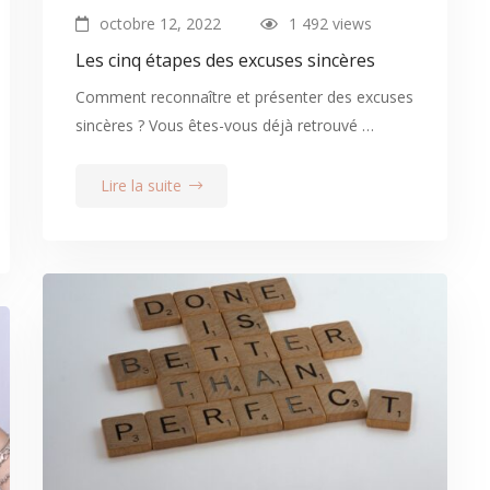
octobre 12, 2022
1 492 views
Les cinq étapes des excuses sincères
Comment reconnaître et présenter des excuses
sincères ? Vous êtes-vous déjà retrouvé …
Lire la suite