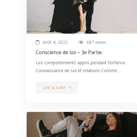
août 4, 2022
687 views
Conscience de soi – 3e Partie
Les comportements appris pendant l’enfance
Connaissance de soi et relations Comme …
Lire la suite