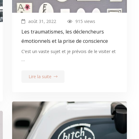
août 31, 2022
915 views
Les traumatismes, les déclencheurs
émotionnels et la prise de conscience
C’est un vaste sujet et je prévois de le visiter et
…
Lire la suite