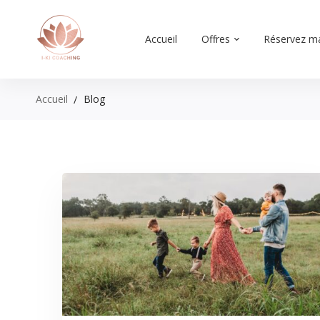
Accueil
Offres
Réservez m
Accueil
Blog