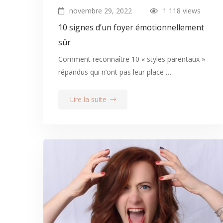
novembre 29, 2022
1 118 views
10 signes d’un foyer émotionnellement
sûr
Comment reconnaître 10 « styles parentaux »
répandus qui n’ont pas leur place …
Lire la suite