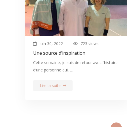
juin 30, 2022
723 views
Une source d’inspiration
Cette semaine, je suis de retour avec l’histoire
d’une personne qui, …
Lire la suite