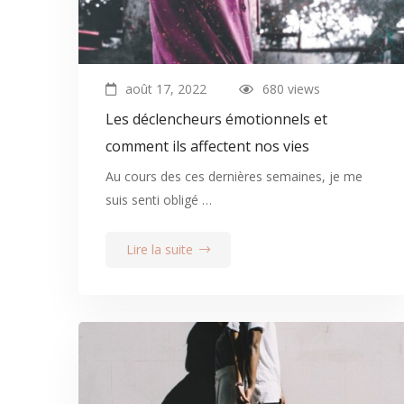
août 17, 2022
680 views
Les déclencheurs émotionnels et
comment ils affectent nos vies
Au cours des ces dernières semaines, je me
suis senti obligé …
Lire la suite