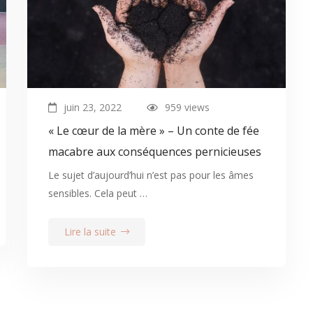
juin 23, 2022
959 views
« Le cœur de la mère » – Un conte de fée
macabre aux conséquences pernicieuses
Le sujet d’aujourd’hui n’est pas pour les âmes
sensibles. Cela peut …
Lire la suite