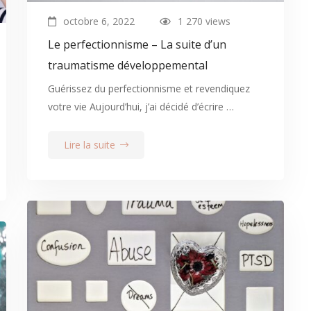
octobre 6, 2022
1 270 views
Le perfectionnisme – La suite d’un
traumatisme développemental
Guérissez du perfectionnisme et revendiquez
votre vie Aujourd’hui, j’ai décidé d’écrire …
Lire la suite