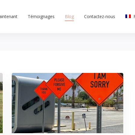
aintenant
Témoignages
Blog
Contactez-nous