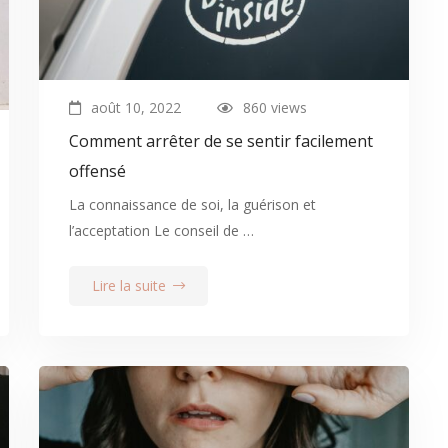
août 10, 2022
860 views
Comment arrêter de se sentir facilement
offensé
La connaissance de soi, la guérison et
l’acceptation Le conseil de …
Lire la suite