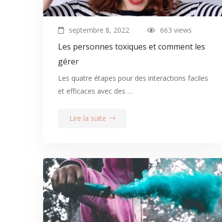
septembre 8, 2022
663 views
Les personnes toxiques et comment les
gérer
Les quatre étapes pour des interactions faciles
et efficaces avec des …
Lire la suite