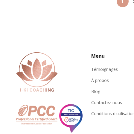
1
Menu
Témoignages
À propos
Blog
Contactez-nous
Conditions d'utilisatio