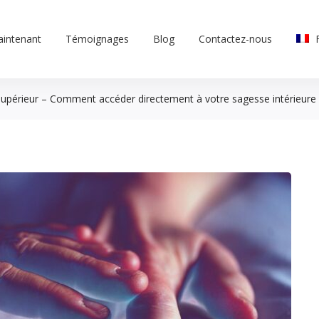
aintenant
Témoignages
Blog
Contactez-nous
 supérieur – Comment accéder directement à votre sagesse intérieure