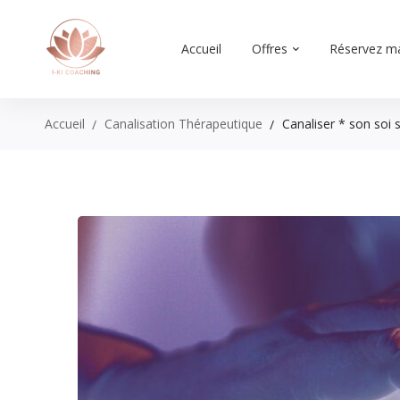
Accueil
Offres
Réservez m
Accueil
Canalisation Thérapeutique
Canaliser * son soi