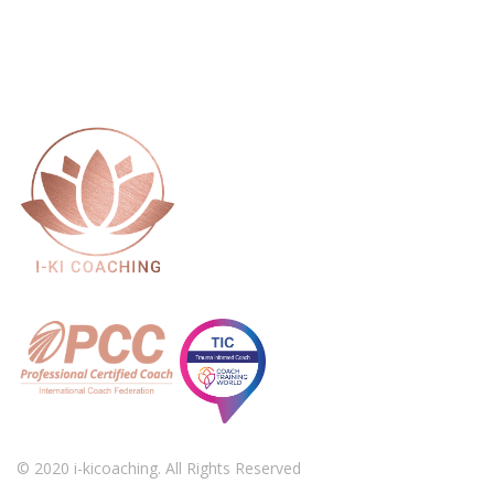
© 2020 i-kicoaching. All Rights Reserved