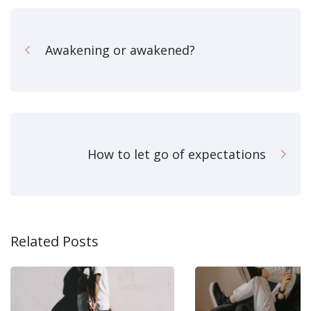
Awakening or awakened?
How to let go of expectations
Related Posts