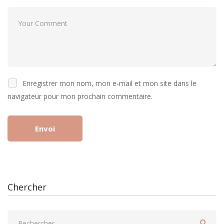
Enregistrer mon nom, mon e-mail et mon site dans le
navigateur pour mon prochain commentaire.
Chercher