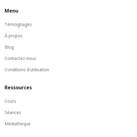
Menu
Témoignages
À propos
Blog
Contactez-nous
Conditions d'utilisation
Ressources
Cours
Séances
Médiatheque