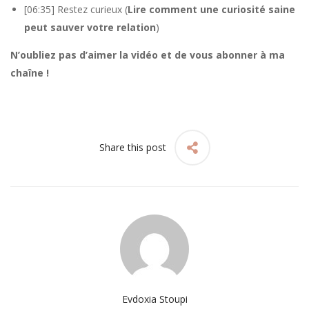
[06:35] Restez curieux (
Lire comment une curiosité saine
peut sauver votre relation
)
N’oubliez pas d’aimer la vidéo et de vous abonner à ma
chaîne !
Share this post
Evdoxia Stoupi