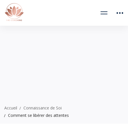
Accueil
Connaissance de Soi
Comment se libérer des attentes