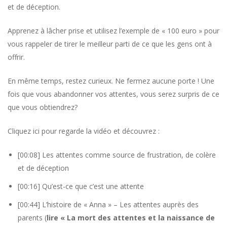
et de déception.
Apprenez à lâcher prise et utilisez l’exemple de « 100 euro » pour
vous rappeler de tirer le meilleur parti de ce que les gens ont à
offrir.
En même temps, restez curieux. Ne fermez aucune porte ! Une
fois que vous abandonner vos attentes, vous serez surpris de ce
que vous obtiendrez?
Cliquez ici pour regarde la vidéo et découvrez :
[00:08] Les attentes comme source de frustration, de colère
et de déception
[00:16] Qu’est-ce que c’est une attente
[00:44] L’histoire de « Anna » – Les attentes auprès des
parents (
lire « La mort des attentes et la naissance de