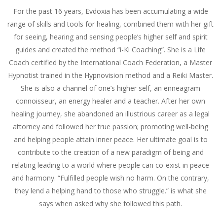
For the past 16 years, Evdoxia has been accumulating a wide
range of skills and tools for healing, combined them with her gift
for seeing, hearing and sensing people’s higher self and spirit
guides and created the method “i-Ki Coaching”. She is a Life
Coach certified by the International Coach Federation, a Master
Hypnotist trained in the Hypnovision method and a Reiki Master.
She is also a channel of one’s higher self, an enneagram
connoisseur, an energy healer and a teacher. After her own
healing journey, she abandoned an illustrious career as a legal
attorney and followed her true passion; promoting well-being
and helping people attain inner peace. Her ultimate goal is to
contribute to the creation of a new paradigm of being and
relating leading to a world where people can co-exist in peace
and harmony. “Fulfilled people wish no harm. On the contrary,
they lend a helping hand to those who struggle.” is what she
says when asked why she followed this path.